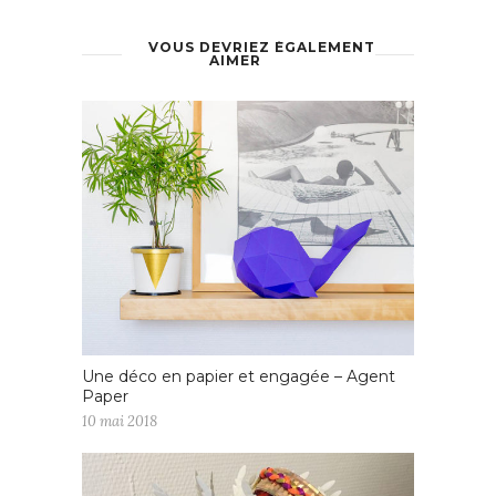
VOUS DEVRIEZ ÉGALEMENT
AIMER
Une déco en papier et engagée – Agent
Paper
10 mai 2018