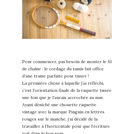
Pour commencer, pas besoin de monter le fil
de chaîne : le cordage du tamis fait office
d’une trame parfaite pour tisser !
La première chose à laquelle j’ai réfléchi,
c’est l’orientation finale de la raquette tissée
une fois que je l’aurais accrochée au mur.
Ayant déniché une chouette raquette
vintage avec la marque Pinguin en lettres
rouges sur le manche, j’ai décidé de la
travailler à l’horizontale pour que l’écriture
soit dans le bon sens.