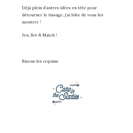
Déjà plein d’autres idées en tête pour
détourner le tissage, j’ai hâte de vous les
montrer !
Jeu, Set & Match !
Bisous les copains