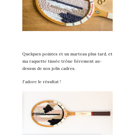
Quelques pointes et un marteau plus tard, et
ma raquette tissée trône fièrement au-
dessus de nos jolis cadres.
J’adore le résultat !