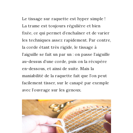
Le tissage sur raquette est hyper simple !
La trame est toujours régulière et bien
fixée, ce qui permet d’enchaîner et de varier
les techniques assez rapidement. Par contre,
la corde étant très rigide, le tissage à
l’aiguille se fait un par un : on passe l’aiguille
au-dessus d’une corde, puis on la récupère
en-dessous, et ainsi de suite. Mais la
maniabilité de la raquette fait que l’on peut
facilement tisser, sur le canapé par exemple
avec l’ouvrage sur les genoux.