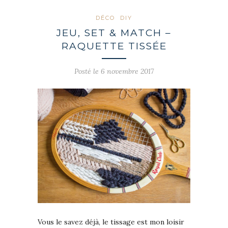
DÉCO
DIY
JEU, SET & MATCH –
RAQUETTE TISSÉE
Posté le 6 novembre 2017
Vous le savez déjà, le tissage est mon loisir