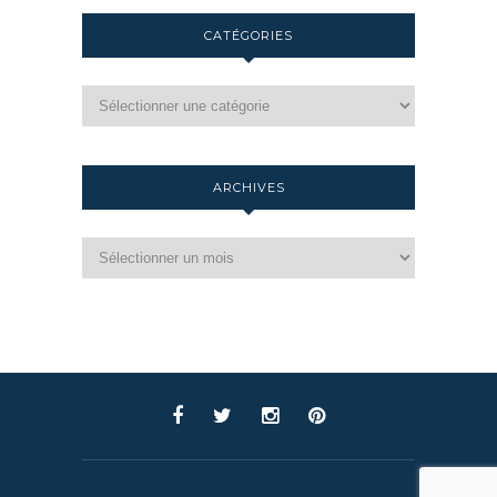
CATÉGORIES
ARCHIVES