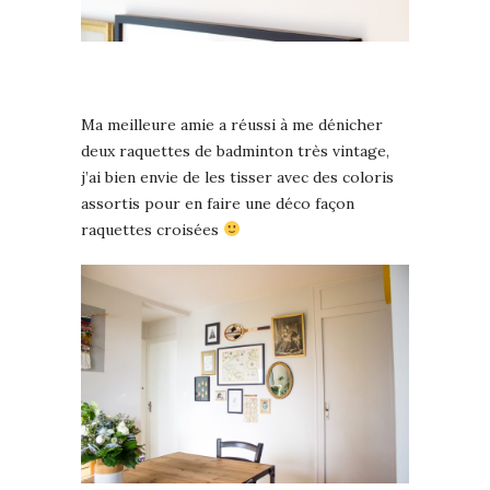
Ma meilleure amie a réussi à me dénicher
deux raquettes de badminton très vintage,
j’ai bien envie de les tisser avec des coloris
assortis pour en faire une déco façon
raquettes croisées