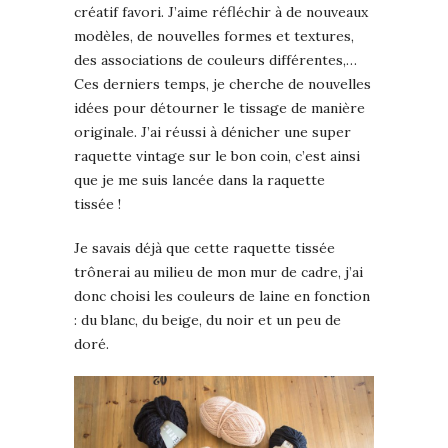
créatif favori. J’aime réfléchir à de nouveaux
modèles, de nouvelles formes et textures,
des associations de couleurs différentes,…
Ces derniers temps, je cherche de nouvelles
idées pour détourner le tissage de manière
originale. J’ai réussi à dénicher une super
raquette vintage sur le bon coin, c’est ainsi
que je me suis lancée dans la raquette
tissée !
Je savais déjà que cette raquette tissée
trônerai au milieu de mon mur de cadre, j’ai
donc choisi les couleurs de laine en fonction
: du blanc, du beige, du noir et un peu de
doré.