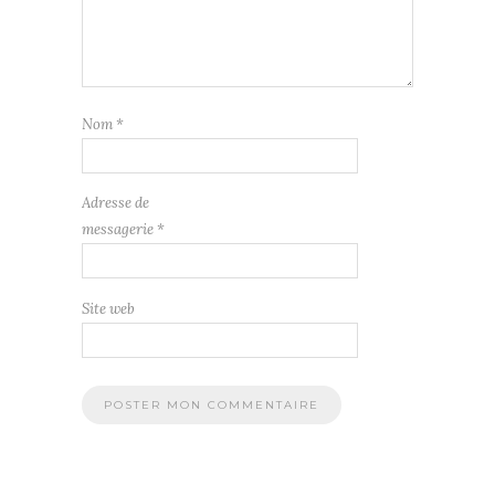
Nom
*
Adresse de
messagerie
*
Site web