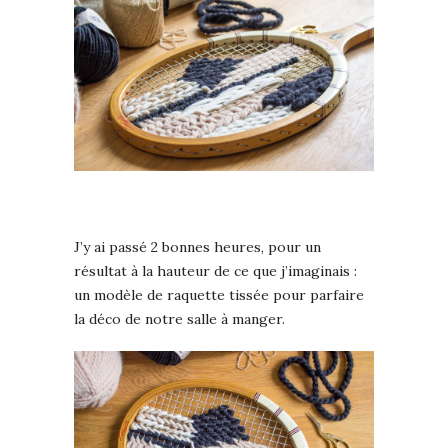
J’y ai passé 2 bonnes heures, pour un
résultat à la hauteur de ce que j’imaginais :
un modèle de raquette tissée pour parfaire
la déco de notre salle à manger.