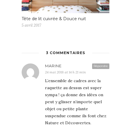
Tête de lit cuivrée & Douce nuit
5 avril 2017
3 COMMENTAIRES
MARINE
Répondre
24 mai 2018 at 14 h 21 min
L’ensemble de cadres avec la
raquette au dessus est super
sympa ! ça donne des idées on
peut y glisser n’importe quel
objet ou petite plante
suspendue comme ils font chez
Nature et Découvertes.