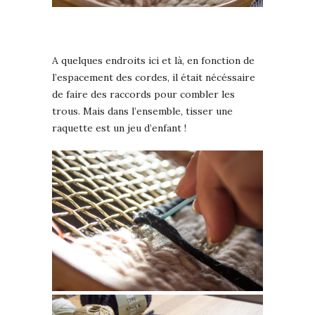
A quelques endroits ici et là, en fonction de
l’espacement des cordes, il était nécéssaire
de faire des raccords pour combler les
trous. Mais dans l’ensemble, tisser une
raquette est un jeu d’enfant !