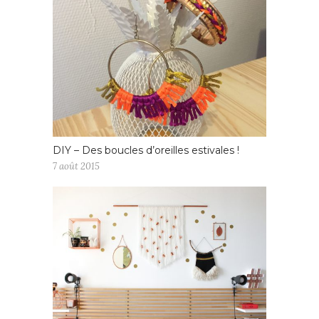
DIY – Des boucles d’oreilles estivales !
7 août 2015