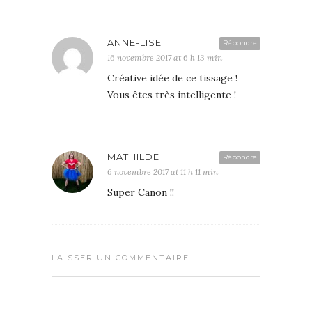
ANNE-LISE
Répondre
16 novembre 2017 at 6 h 13 min
Créative idée de ce tissage !
Vous êtes très intelligente !
MATHILDE
Répondre
6 novembre 2017 at 11 h 11 min
Super Canon !!
LAISSER UN COMMENTAIRE