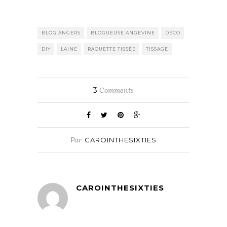
BLOG ANGERS
BLOGUEUSE ANGEVINE
DÉCO
DIY
LAINE
RAQUETTE TISSÉE
TISSAGE
3
Comments
Par
CAROINTHESIXTIES
CAROINTHESIXTIES