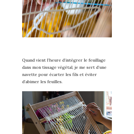
Quand vient l’heure d’intégrer le feuillage
dans mon tissage végétal, je me sert d’une
navette pour écarter les fils et éviter
d’abimer les feuilles.