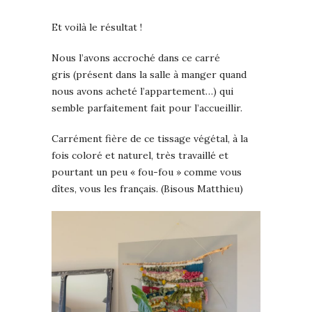
Et voilà le résultat !
Nous l’avons accroché dans ce carré
gris (présent dans la salle à manger quand
nous avons acheté l’appartement…) qui
semble parfaitement fait pour l’accueillir.
Carrément fière de ce tissage végétal, à la
fois coloré et naturel, très travaillé et
pourtant un peu « fou-fou » comme vous
dîtes, vous les français. (Bisous Matthieu)