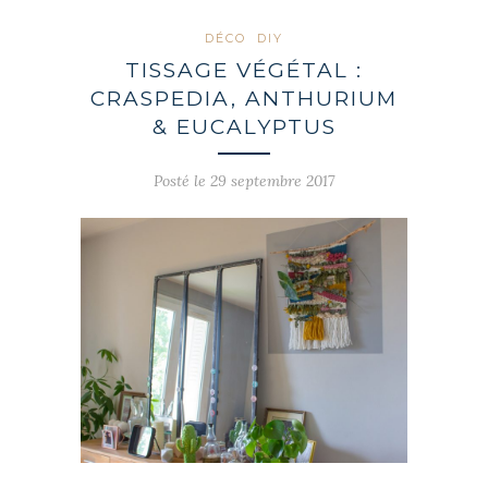
DÉCO
DIY
TISSAGE VÉGÉTAL :
CRASPEDIA, ANTHURIUM
& EUCALYPTUS
Posté le 29 septembre 2017