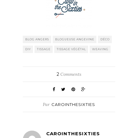
BLOG ANGERS
BLOGUEUSE ANGEVINE
DÉCO
DIY
TISSAGE
TISSAGE VÉGÉTAL
WEAVING
2
Comments
Par
CAROINTHESIXTIES
CAROINTHESIXTIES