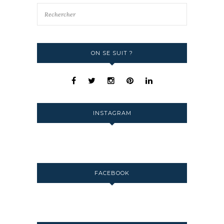
ON SE SUIT ?
INSTAGRAM
FACEBOOK