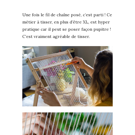
Une fois le fil de chaîne posé, c’est parti ! Ce
métier à tisser, en plus d’être XL, est hyper
pratique car il peut se poser façon pupitre !
C’est vraiment agréable de tisser.