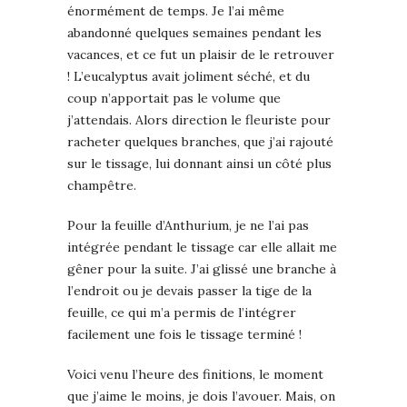
énormément de temps. Je l’ai même
abandonné quelques semaines pendant les
vacances, et ce fut un plaisir de le retrouver
! L’eucalyptus avait joliment séché, et du
coup n’apportait pas le volume que
j’attendais. Alors direction le fleuriste pour
racheter quelques branches, que j’ai rajouté
sur le tissage, lui donnant ainsi un côté plus
champêtre.
Pour la feuille d’Anthurium, je ne l’ai pas
intégrée pendant le tissage car elle allait me
gêner pour la suite. J’ai glissé une branche à
l’endroit ou je devais passer la tige de la
feuille, ce qui m’a permis de l’intégrer
facilement une fois le tissage terminé !
Voici venu l’heure des finitions, le moment
que j’aime le moins, je dois l’avouer. Mais, on