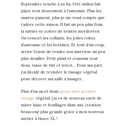
Septembre touche à sa fin, l’été indien fait
place tout doucement à l’automne. Plus les
années passent, plus je me rend compte que
j’adore cette saison. Il fait un peu plus frais,
la nature se colore de teintes mordorées.
On ressort les collants, les jolies robes
d’automne et les bottines. Et tout d’un coup,
arrive l’envie de rendre son intérieur un peu
plus douillet. Petit plaid et coussins tout
doux, tasse de thé et tricot… Pour ma part,
j’ai décidé de revisiter le tissage végétal
pour décorer ma salle à manger.
Plus d’un an et demi
après mon premier
tissage
végétal, j’ai eu de nouveau envie de
mixer laine et feuillages dans une création
beaucoup plus grande grâce à mon nouveau
métier à tisser XL !