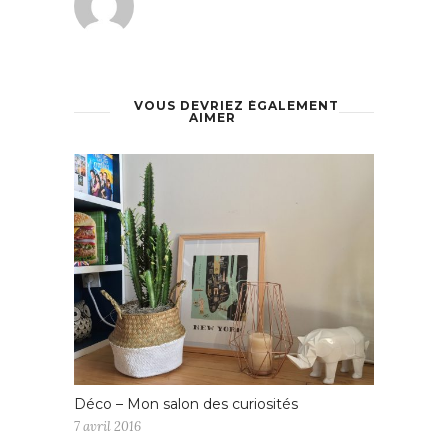
VOUS DEVRIEZ ÉGALEMENT
AIMER
Déco – Mon salon des curiosités
7 avril 2016