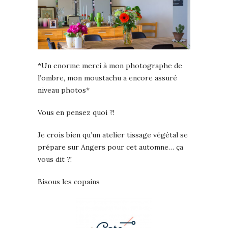
*Un enorme merci à mon photographe de
l’ombre, mon moustachu a encore assuré
niveau photos*
Vous en pensez quoi ?!
Je crois bien qu’un atelier tissage végétal se
prépare sur Angers pour cet automne… ça
vous dit ?!
Bisous les copains