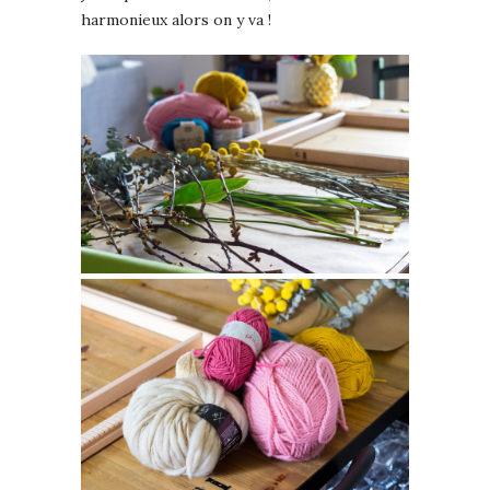
harmonieux alors on y va !