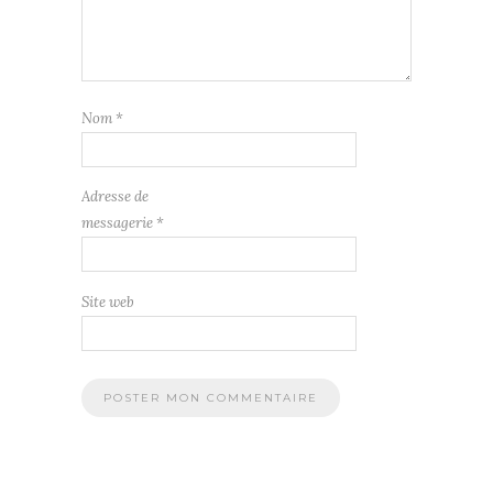
Nom
*
Adresse de
messagerie
*
Site web