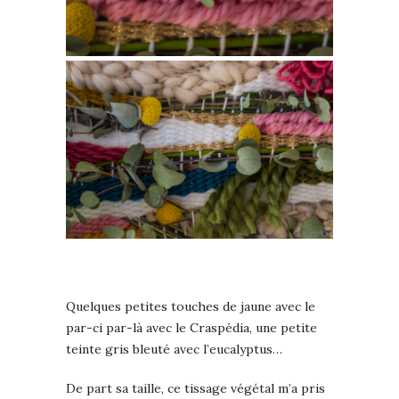
Quelques petites touches de jaune avec le
par-ci par-là avec le Craspédia, une petite
teinte gris bleuté avec l’eucalyptus…
De part sa taille, ce tissage végétal m’a pris