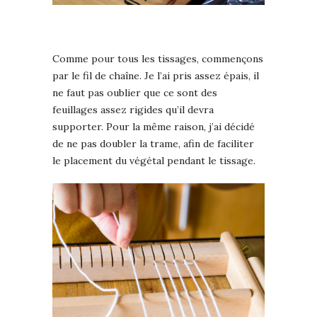
Comme pour tous les tissages, commençons
par le fil de chaîne. Je l’ai pris assez épais, il
ne faut pas oublier que ce sont des
feuillages assez rigides qu’il devra
supporter. Pour la même raison, j’ai décidé
de ne pas doubler la trame, afin de faciliter
le placement du végétal pendant le tissage.