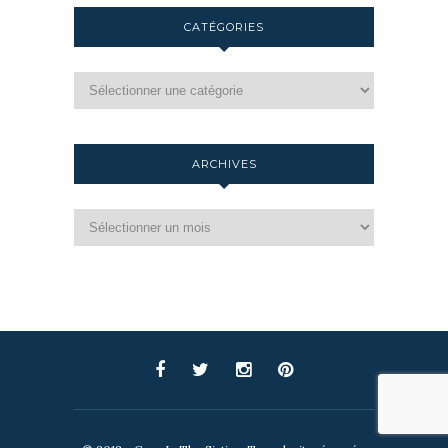
CATÉGORIES
ARCHIVES