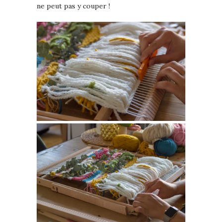
ne peut pas y couper !