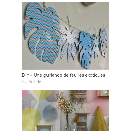
DIY – Une guirlande de feuilles exotiques
5 août 2016