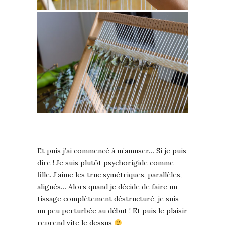
Et puis j’ai commencé à m’amuser… Si je puis
dire ! Je suis plutôt psychorigide comme
fille. J’aime les truc symétriques, parallèles,
alignés… Alors quand je décide de faire un
tissage complètement déstructuré, je suis
un peu perturbée au début ! Et puis le plaisir
reprend vite le dessus