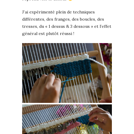
J’ai expérimenté plein de techniques
différentes, des franges, des boucles, des
tresses, du « 1 dessus & 3 dessous » et l’effet
général est plutôt réussi !