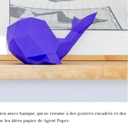
tion assez basique, qui se résume à des posters encadrés et des
ur les idées papier de Agent Paper.