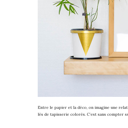
Entre le papier et la déco, on imagine une rela
lés de tapisserie colorés. C’est sans compter s