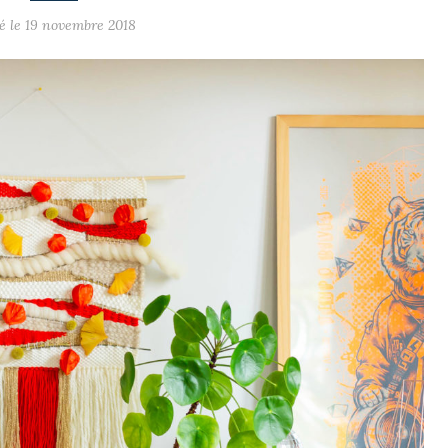
é le 19 novembre 2018