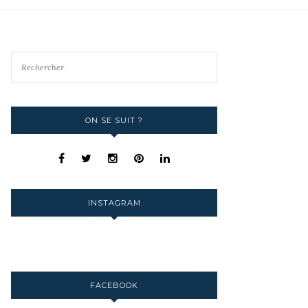
ON SE SUIT ?
INSTAGRAM
FACEBOOK