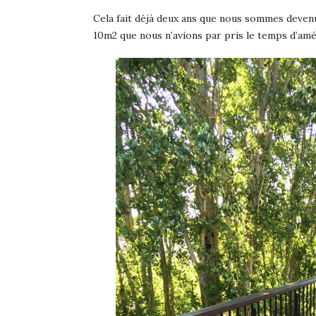
Cela fait déjà deux ans que nous sommes deven
10m2 que nous n’avions par pris le temps d’aména