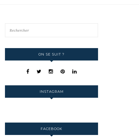
ON SE SUIT ?
INSTAGRAM
FACEBOOK