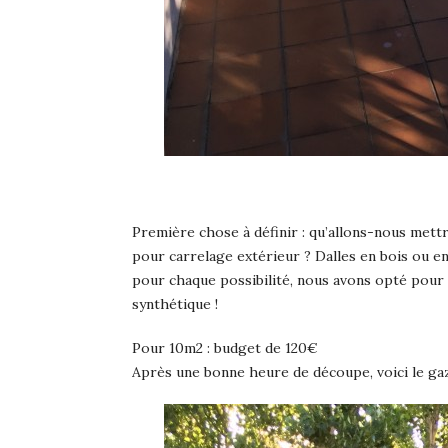
Première chose à définir : qu’allons-nous mett
pour carrelage extérieur ? Dalles en bois ou en
pour chaque possibilité, nous avons opté pour u
synthétique !
Pour 10m2 : budget de 120€
Après une bonne heure de découpe, voici le gazo