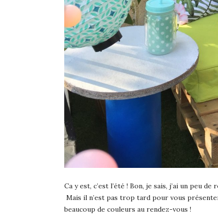
Ca y est, c’est l’été ! Bon, je sais, j’ai un peu 
Mais il n’est pas trop tard pour vous présent
beaucoup de couleurs au rendez-vous !