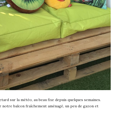
de retard sur la météo, au beau fixe depuis quelques semaines.
er notre balcon fraîchement aménagé, un peu de gazon et