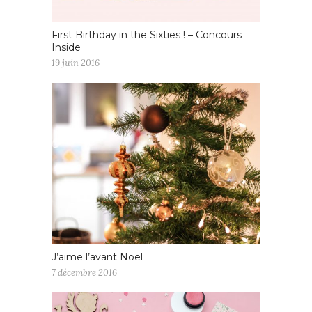
First Birthday in the Sixties ! – Concours
Inside
19 juin 2016
J’aime l’avant Noël
7 décembre 2016