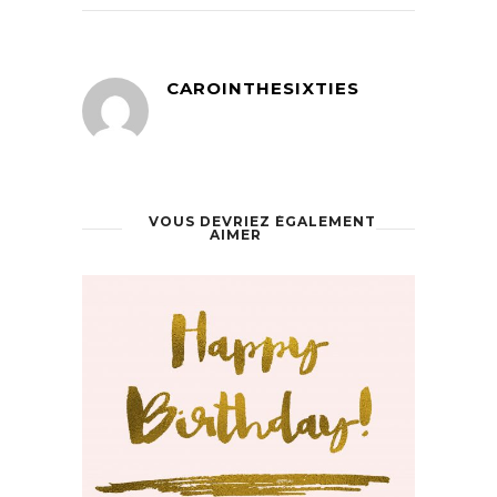
CAROINTHESIXTIES
VOUS DEVRIEZ ÉGALEMENT
AIMER