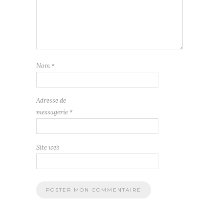
Nom
*
Adresse de
messagerie
*
Site web