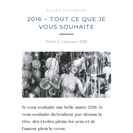
BILLET D'HUMEUR
2016 – TOUT CE QUE JE
VOUS SOUHAITE
Posté le 1 janvier 2016
Je vous souhaite une belle année 2016.
Je
vous souhaite du bonheur par-dessus la
tête, des étoiles pleins les yeux et de
l’amour plein le coeur.