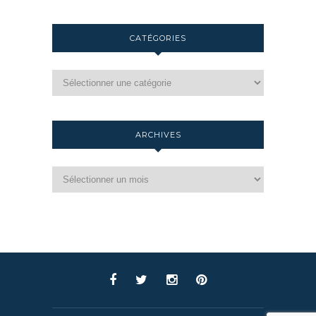
CATÉGORIES
ARCHIVES