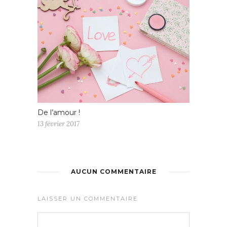
De l’amour !
13 février 2017
AUCUN COMMENTAIRE
LAISSER UN COMMENTAIRE