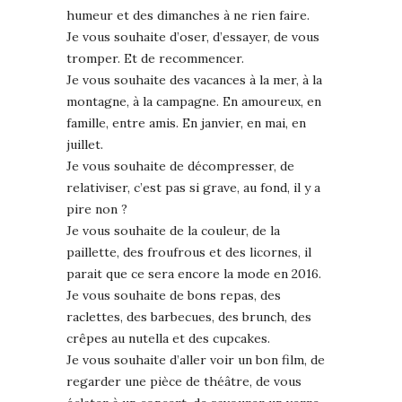
humeur et des dimanches à ne rien faire.
Je vous souhaite d’oser, d’essayer, de vous
tromper. Et de recommencer.
Je vous souhaite des vacances à la mer, à la
montagne, à la campagne. En amoureux, en
famille, entre amis. En janvier, en mai, en
juillet.
Je vous souhaite de décompresser, de
relativiser, c’est pas si grave, au fond, il y a
pire non ?
Je vous souhaite de la couleur, de la
paillette, des froufrous et des licornes, il
parait que ce sera encore la mode en 2016.
Je vous souhaite de bons repas, des
raclettes, des barbecues, des brunch, des
crêpes au nutella et des cupcakes.
Je vous souhaite d’aller voir un bon film, de
regarder une pièce de théâtre, de vous