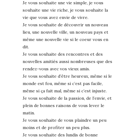
Je vous souhaite une vie simple, je vous
souhaite une vie riche, je vous souhaite la
vie que vous avez envie de vivre.
Je vous souhaite de découvrir un nouveau
lieu, une nouvelle ville, un nouveau pays et
même une nouvelle vie si le coeur vous en
dit.
Je vous souhaite des rencontres et des
nouvelles amitiés aussi nombreuses que des
rendez-vous avec vos vieux amis.
Je vous souhaite d’être heureux, même si le
monde est fou, même si c’est pas facile,
même si ça fait mal, même si c’est injuste.
Je vous souhaite de la passion, de l’envie, et
plein de bonnes raisons de vous lever le
matin.
Je vous souhaite de vous plaindre un peu
moins et de profiter un peu plus.
Je vous souhaite des lundis de bonne