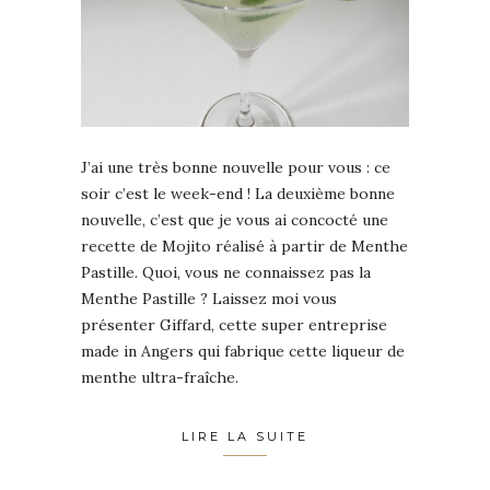
J’ai une très bonne nouvelle pour vous : ce
soir c’est le week-end ! La deuxième bonne
nouvelle, c’est que je vous ai concocté une
recette de Mojito réalisé à partir de Menthe
Pastille. Quoi, vous ne connaissez pas la
Menthe Pastille ? Laissez moi vous
présenter Giffard, cette super entreprise
made in Angers qui fabrique cette liqueur de
menthe ultra-fraîche.
LIRE LA SUITE