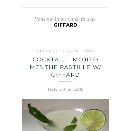
Vous naviguez dans les tags
GIFFARD
ANGERS CITY GUIDE
FOOD
COCKTAIL – MOJITO
MENTHE PASTILLE W/
GIFFARD
Posté le 3 juin 2016