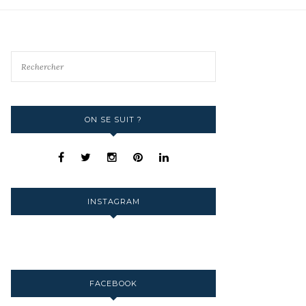
ON SE SUIT ?
INSTAGRAM
FACEBOOK